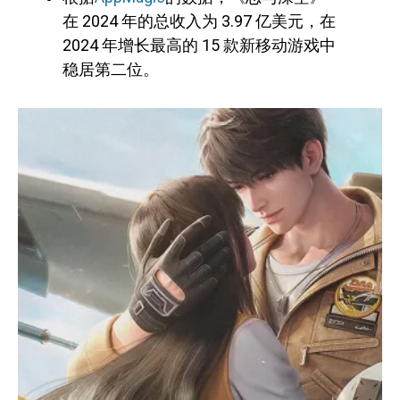
在 2024 年的总收入为 3.97 亿美元，在
2024 年增长最高的 15 款新移动游戏中
稳居第二位。